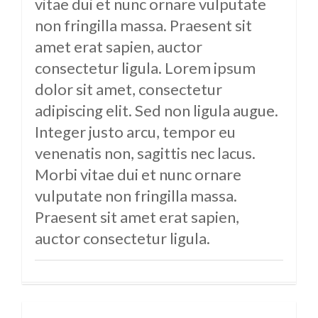
vitae dui et nunc ornare vulputate
non fringilla massa. Praesent sit
amet erat sapien, auctor
consectetur ligula. Lorem ipsum
dolor sit amet, consectetur
adipiscing elit. Sed non ligula augue.
Integer justo arcu, tempor eu
venenatis non, sagittis nec lacus.
Morbi vitae dui et nunc ornare
vulputate non fringilla massa.
Praesent sit amet erat sapien,
auctor consectetur ligula.