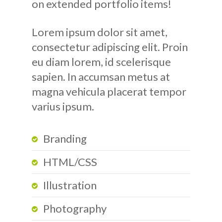
on extended portfolio items!
Lorem ipsum dolor sit amet,
consectetur adipiscing elit. Proin
eu diam lorem, id scelerisque
sapien. In accumsan metus at
magna vehicula placerat tempor
varius ipsum.
Branding
HTML/CSS
Illustration
Photography