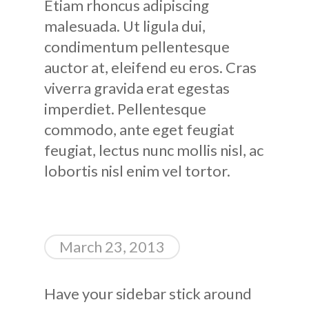
Etiam rhoncus adipiscing
malesuada. Ut ligula dui,
condimentum pellentesque
auctor at, eleifend eu eros. Cras
viverra gravida erat egestas
imperdiet. Pellentesque
commodo, ante eget feugiat
feugiat, lectus nunc mollis nisl, ac
lobortis nisl enim vel tortor.
March 23, 2013
Have your sidebar stick around